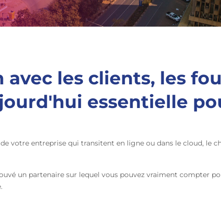
vec les clients, les fou
jourd'hui essentielle po
de votre entreprise qui transitent en ligne ou dans le cloud, le 
trouvé un partenaire sur lequel vous pouvez vraiment compter p
.