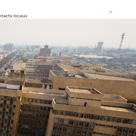
tacts locaux