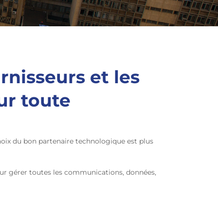
rnisseurs et les
ur toute
choix du bon partenaire technologique est plus
our gérer toutes les communications, données,