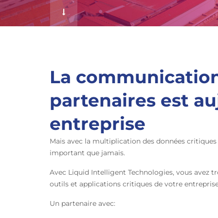
f
La communication a
partenaires est au
entreprise
Mais avec la multiplication des données critiques 
important que jamais.
Avec Liquid Intelligent Technologies, vous avez 
outils et applications critiques de votre entreprise
Un partenaire avec: